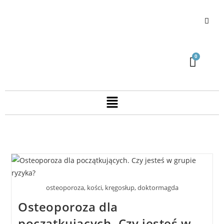
osteoporoza, kości, kręgosłup, doktormagda
Osteoporoza dla
początkujących. Czy jesteś w