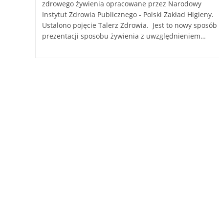
zdrowego żywienia opracowane przez Narodowy
Instytut Zdrowia Publicznego - Polski Zakład Higieny.
Ustalono pojęcie Talerz Zdrowia. Jest to nowy sposób
prezentacji sposobu żywienia z uwzględnieniem…