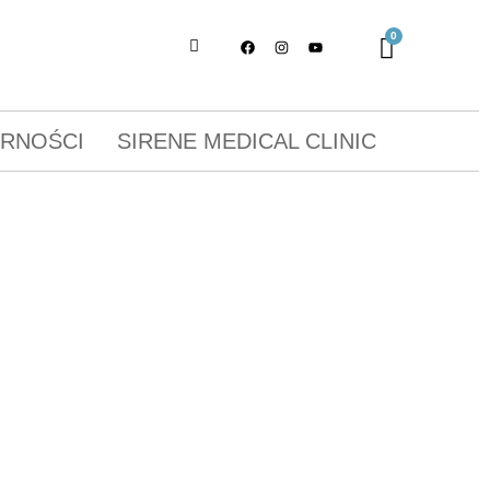
ORNOŚCI
SIRENE MEDICAL CLINIC