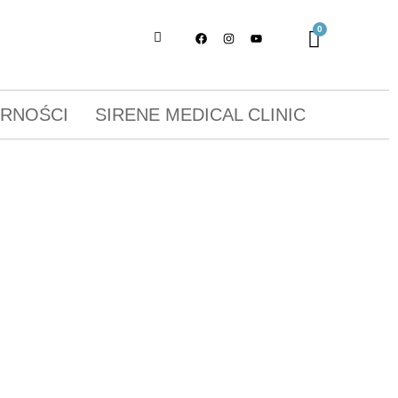
ORNOŚCI
SIRENE MEDICAL CLINIC