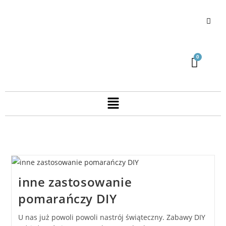
inne zastosowanie
pomarańczy DIY
U nas już powoli powoli nastrój świąteczny. Zabawy DIY