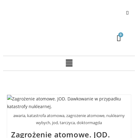
awaria, katastrofa atomowa, zagrożenie atomowe, nuklearny
wybych, jod, tarczyca, doktormagda
Zagrożenie atomowe. JOD.