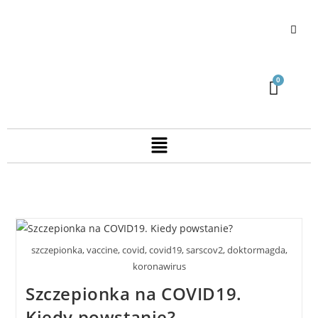
szczepionka, vaccine, covid, covid19, sarscov2, doktormagda,
koronawirus
Szczepionka na COVID19.
Kiedy powstanie?