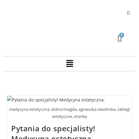
medycyna estetyczna, doktormagda, agnieszka zwolińska, zabiegi
estetyczne, sharley
Pytania do specjalisty!
Medycyna estetyczna.