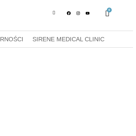
ORNOŚCI
SIRENE MEDICAL CLINIC