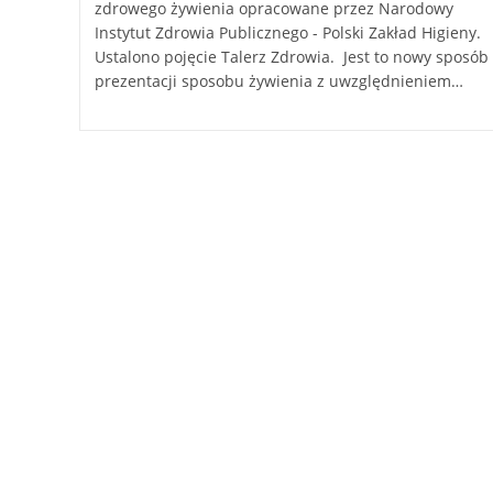
zdrowego żywienia opracowane przez Narodowy
Instytut Zdrowia Publicznego - Polski Zakład Higieny.
Ustalono pojęcie Talerz Zdrowia. Jest to nowy sposób
prezentacji sposobu żywienia z uwzględnieniem…