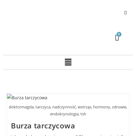
doktormagda, tarczyca, nadczynność, wstrząs, hormony, zdrowie,
endokrynologia, tsh
Burza tarczycowa