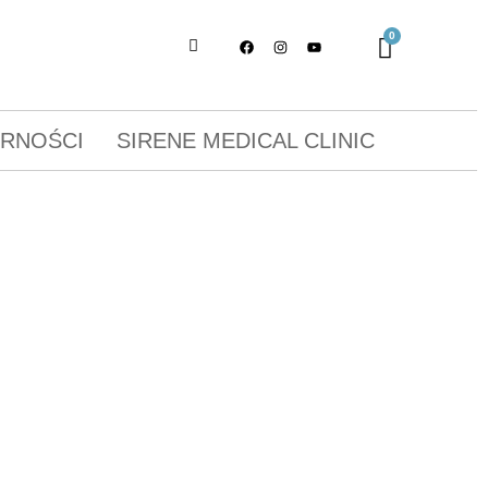
ORNOŚCI
SIRENE MEDICAL CLINIC