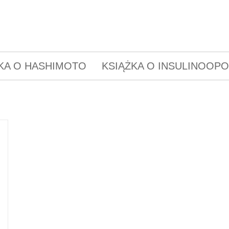
KA O HASHIMOTO
KSIĄŻKA O INSULINOOP