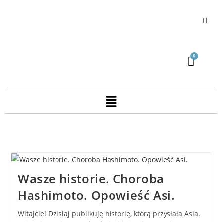
Wasze historie. Choroba
Hashimoto. Opowieść Asi.
Witajcie! Dzisiaj publikuję historię, którą przysłała Asia.