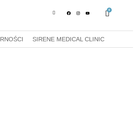
ORNOŚCI
SIRENE MEDICAL CLINIC