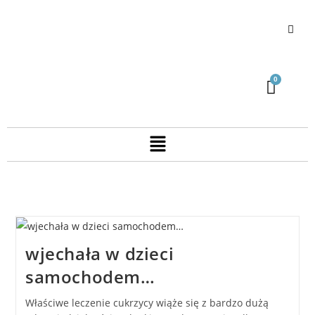
wjechała w dzieci
samochodem…
Właściwe leczenie cukrzycy wiąże się z bardzo dużą