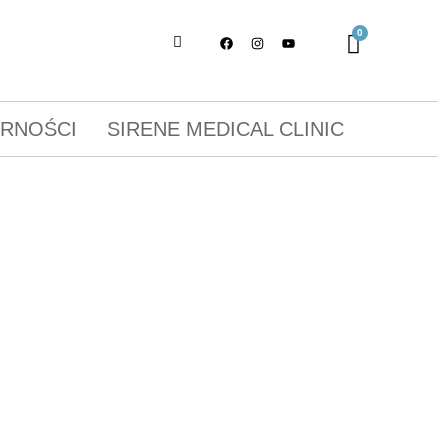
ORNOŚCI
SIRENE MEDICAL CLINIC