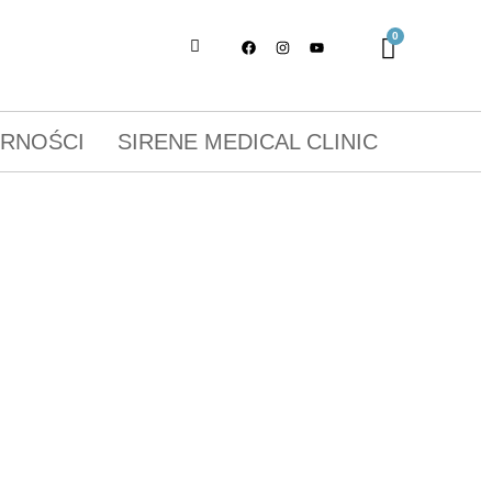
ORNOŚCI
SIRENE MEDICAL CLINIC