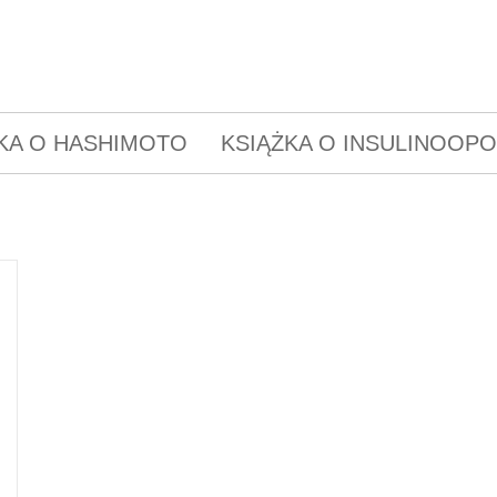
KA O HASHIMOTO
KSIĄŻKA O INSULINOOP