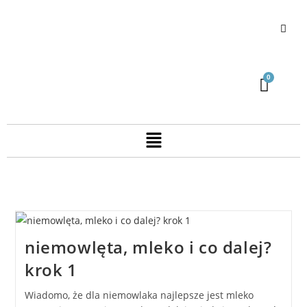
niemowlęta, mleko i co dalej?
krok 1
Wiadomo, że dla niemowlaka najlepsze jest mleko