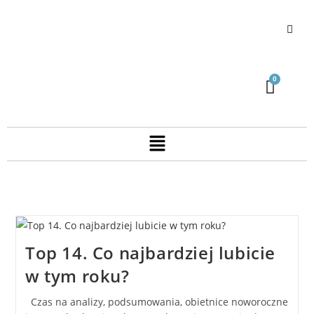
Top 14. Co najbardziej lubicie
w tym roku?
Czas na analizy, podsumowania, obietnice noworoczne