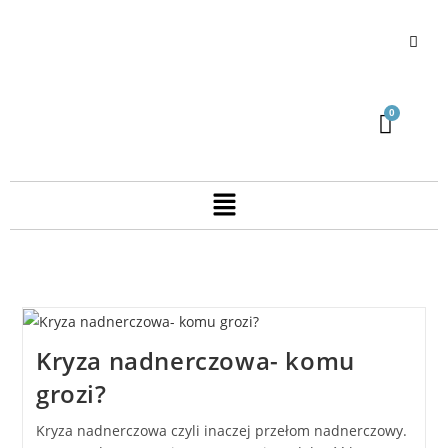
Kryza nadnerczowa- komu
grozi?
Kryza nadnerczowa czyli inaczej przełom nadnerczowy.