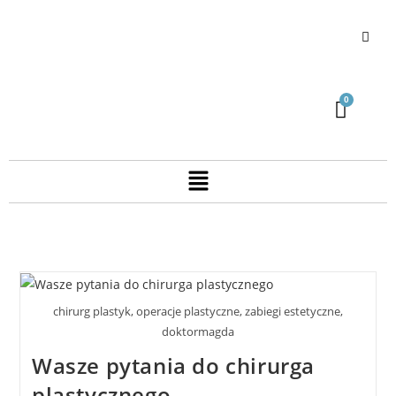
chirurg plastyk, operacje plastyczne, zabiegi estetyczne,
doktormagda
Wasze pytania do chirurga
plastycznego