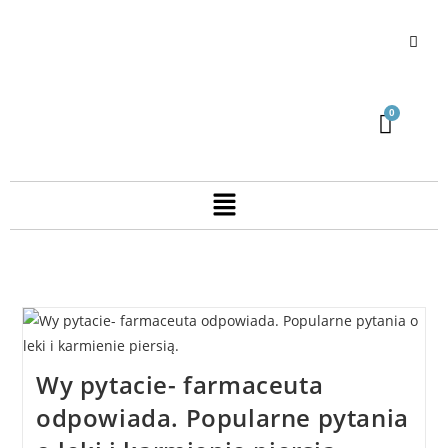
Wy pytacie- farmaceuta
odpowiada. Popularne pytania