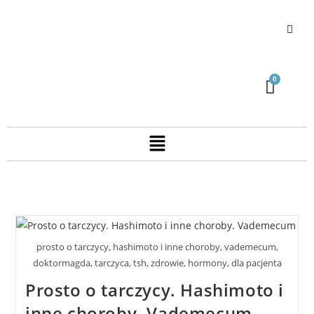
prosto o tarczycy, hashimoto i inne choroby, vademecum,
doktormagda, tarczyca, tsh, zdrowie, hormony, dla pacjenta
Prosto o tarczycy. Hashimoto i
inne choroby. Vademecum