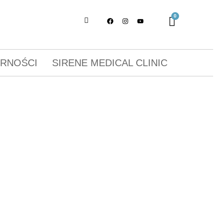
ORNOŚCI
SIRENE MEDICAL CLINIC