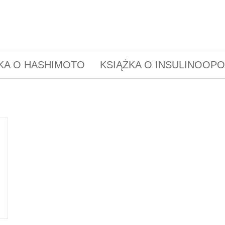
KA O HASHIMOTO
KSIĄŻKA O INSULINOOP