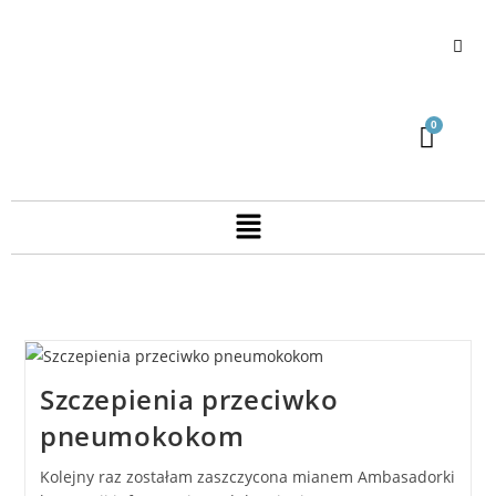
Szczepienia przeciwko
pneumokokom
Kolejny raz zostałam zaszczycona mianem Ambasadorki