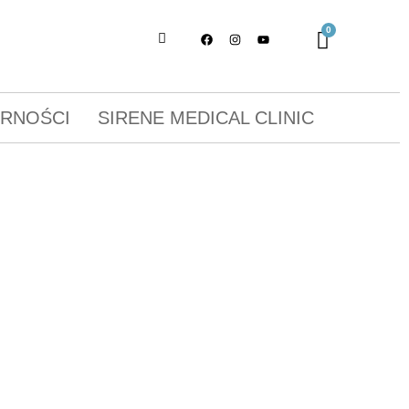
ORNOŚCI
SIRENE MEDICAL CLINIC