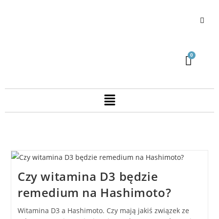
Czy witamina D3 będzie
remedium na Hashimoto?
Witamina D3 a Hashimoto. Czy mają jakiś związek ze