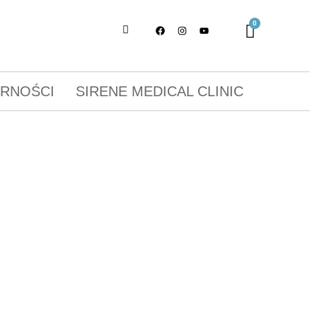
ORNOŚCI
SIRENE MEDICAL CLINIC