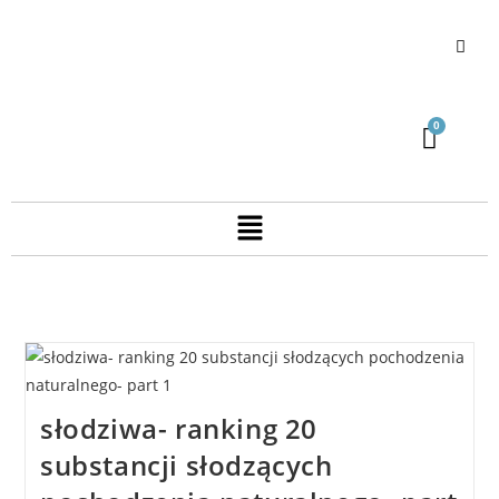
słodziwa- ranking 20
substancji słodzących