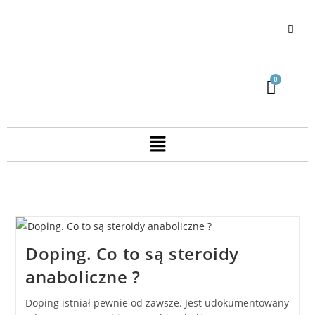
Doping. Co to są steroidy
anaboliczne ?
Doping istniał pewnie od zawsze. Jest udokumentowany