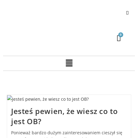
Jesteś pewien, że wiesz co to
jest OB?
Ponieważ bardzo dużym zainteresowaniem cieszył się