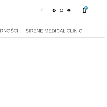
ORNOŚCI
SIRENE MEDICAL CLINIC