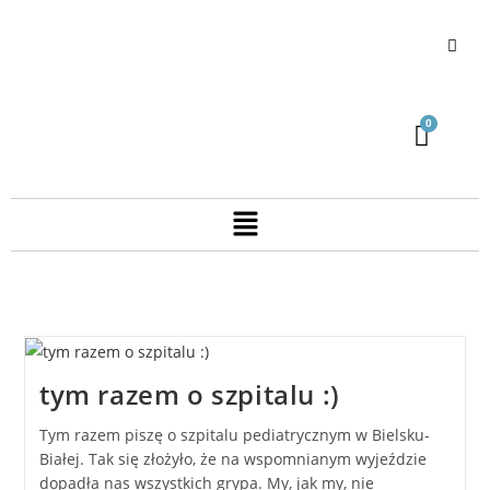
tym razem o szpitalu :)
Tym razem piszę o szpitalu pediatrycznym w Bielsku-
Białej. Tak się złożyło, że na wspomnianym wyjeździe
dopadła nas wszystkich grypa. My, jak my, nie