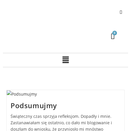
Podsumujmy
Świąteczny czas sprzyja refleksjom. Dopadły i mnie.
Zastanawiałam się ostatnio, co dało mi blogowanie i
doszłam do wniosku, że przyniosło mi mnóstwo