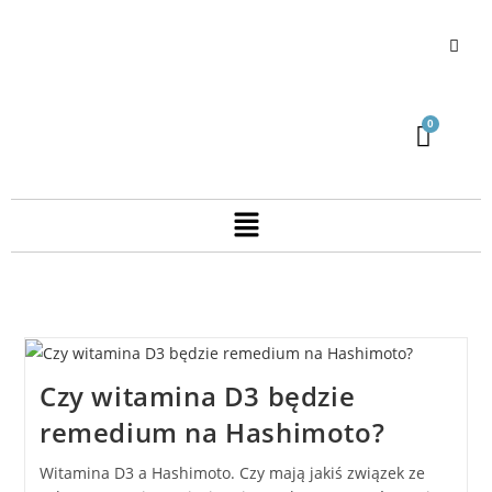
Czy witamina D3 będzie
remedium na Hashimoto?
Witamina D3 a Hashimoto. Czy mają jakiś związek ze