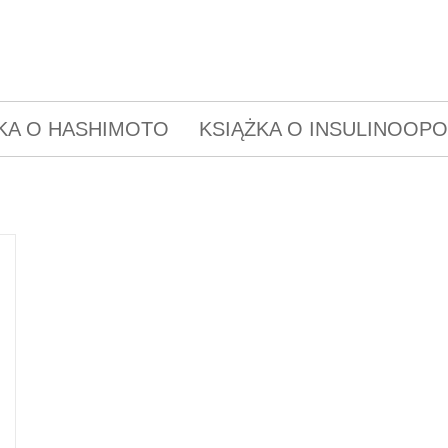
KA O HASHIMOTO
KSIĄŻKA O INSULINOOP