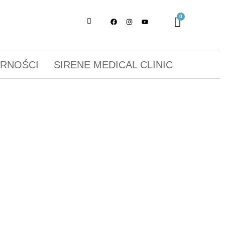
ORNOŚCI
SIRENE MEDICAL CLINIC