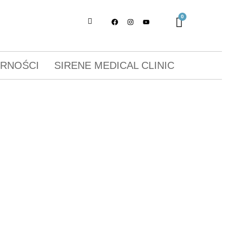
ORNOŚCI
SIRENE MEDICAL CLINIC