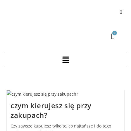
czym kierujesz się przy
zakupach?
Czy zawsze kupujesz tylko to, co najtańsze i do tego