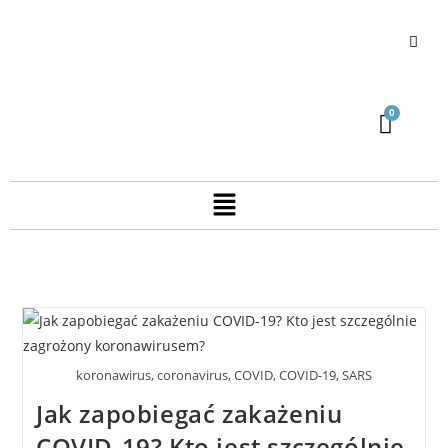
koronawirus, coronavirus, COVID, COVID-19, SARS
Jak zapobiegać zakażeniu
COVID-19? Kto jest szczególnie