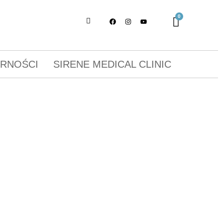
ORNOŚCI
SIRENE MEDICAL CLINIC