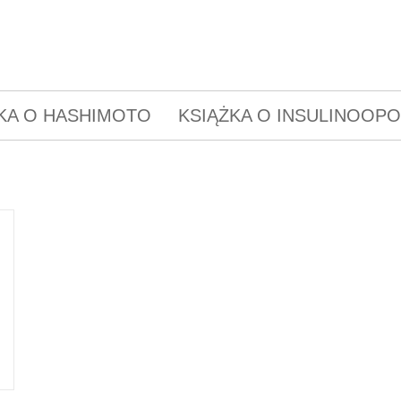
KA O HASHIMOTO
KSIĄŻKA O INSULINOOP