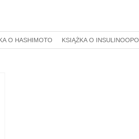
KA O HASHIMOTO
KSIĄŻKA O INSULINOOP