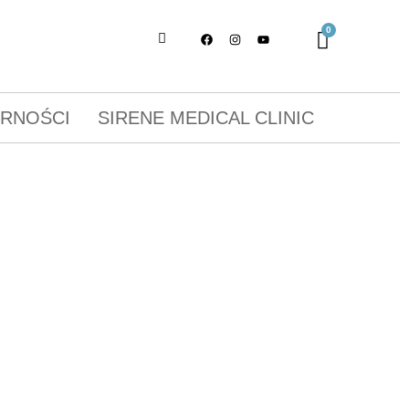
ORNOŚCI
SIRENE MEDICAL CLINIC