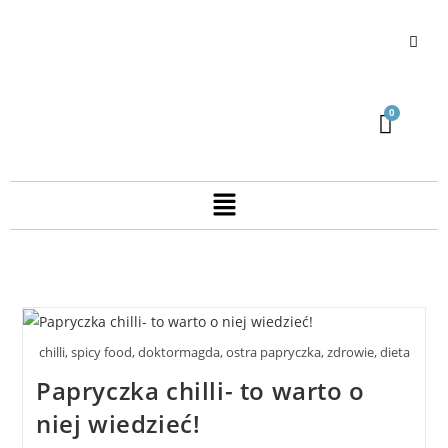
chilli, spicy food, doktormagda, ostra papryczka, zdrowie, dieta
Papryczka chilli- to warto o
niej wiedzieć!