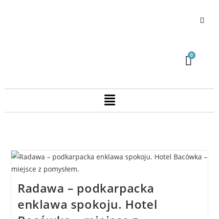
Radawa – podkarpacka
enklawa spokoju. Hotel