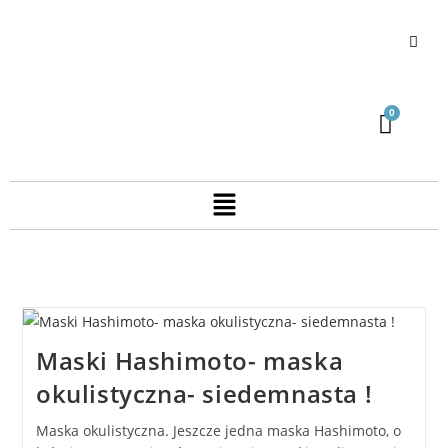
Maski Hashimoto- maska
okulistyczna- siedemnasta !
Maska okulistyczna. Jeszcze jedna maska Hashimoto, o