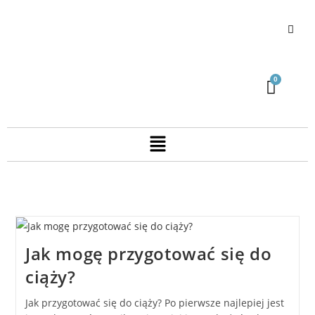
Jak mogę przygotować się do
ciąży?
Jak przygotować się do ciąży? Po pierwsze najlepiej jest