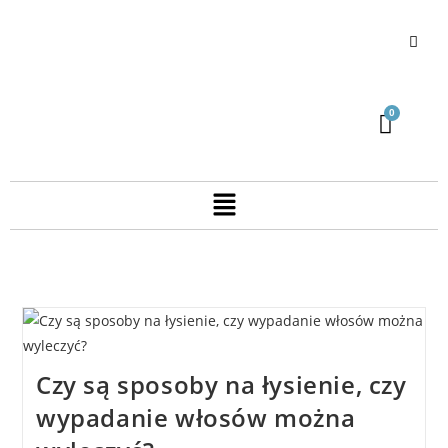
Czy są sposoby na łysienie, czy
wypadanie włosów można