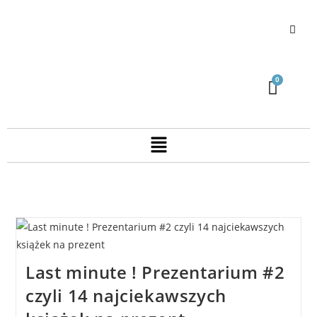
Last minute ! Prezentarium #2
czyli 14 najciekawszych