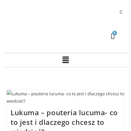
Lukuma – pouteria lucuma- co
to jest i dlaczego chcesz to