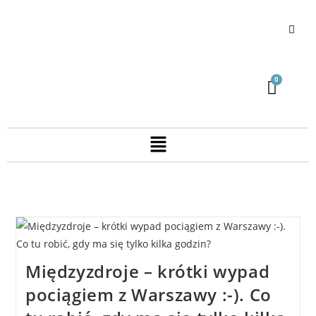
Międzyzdroje – krótki wypad
pociągiem z Warszawy :-). Co