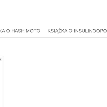
KA O HASHIMOTO
KSIĄŻKA O INSULINOOP