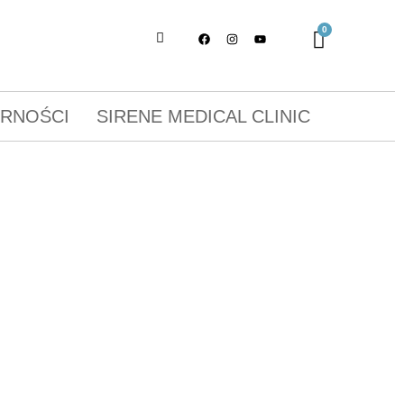
ORNOŚCI
SIRENE MEDICAL CLINIC