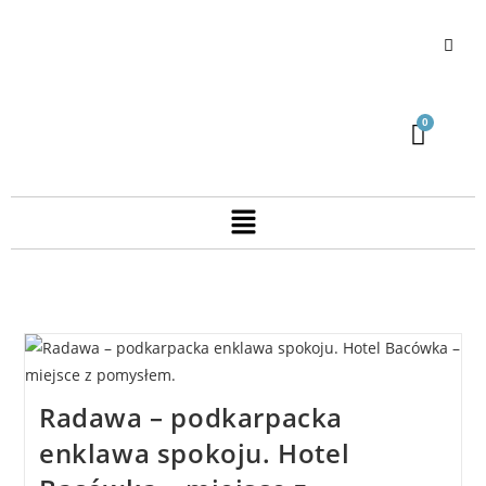
Radawa – podkarpacka
enklawa spokoju. Hotel