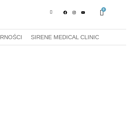
ORNOŚCI
SIRENE MEDICAL CLINIC