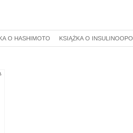
KA O HASHIMOTO
KSIĄŻKA O INSULINOOP